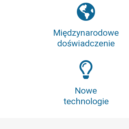
Międzynarodowe
doświadczenie
Nowe
technologie