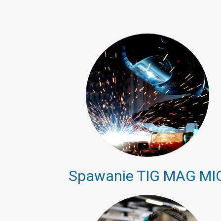
Spawanie TIG MAG MI