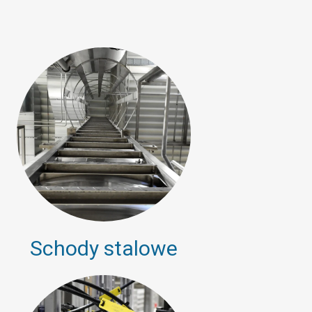
Schody stalowe