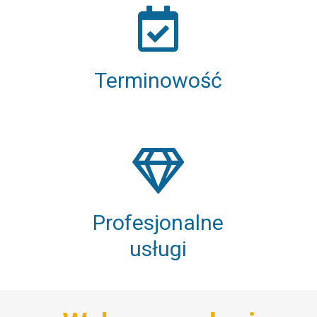
Terminowość
Profesjonalne
usługi